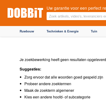
Uw garantie voor een perfect re
Ruwbouw
Technieken & Energie
Tuin
Je zoekbewerking heeft geen resultaten opgelever
Suggesties:
Zorg ervoor dat alle woorden goed gespeld zijn
Probeer andere zoektermen
Maak de zoekterm algemener
Kies een andere hoofd- of subcategorie